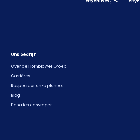
Ons bedrijf
Over de Hornblower Groep
Carrières
Respecteer onze planeet
Blog
Donaties aanvragen