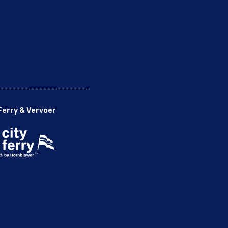
Ferry & Vervoer