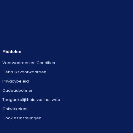
Middelen
Voorwaarden en Condities
Gebruiksvoorwaarden
Privacybeleid
Cadeaubonnen
Toegankelijkheid van het web
Ontwikkelaar
Cookies Instellingen