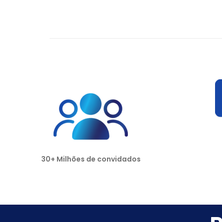
30+ Milhões de convidados