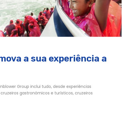
mova a sua experiência a
nblower Group inclui tudo, desde experiências
ruzeiros gastronómicos e turísticos, cruzeiros