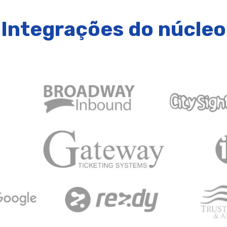
Integrações do núcleo