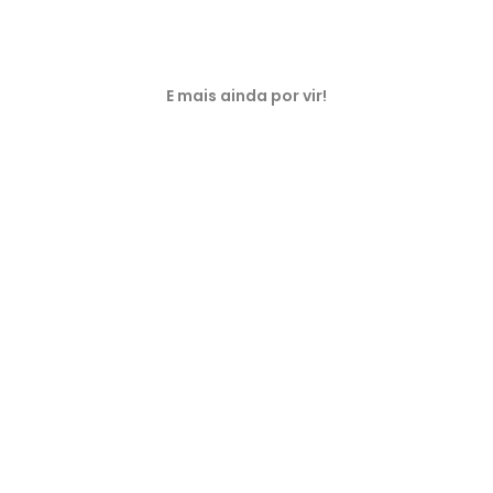
E mais ainda por vir!