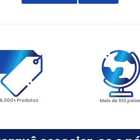
6,000+ Produtos
Mais de 100 paíse