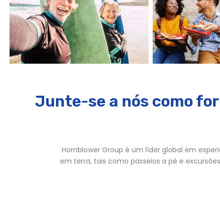
Junte-se a nós como for
Hornblower Group é um líder global em experi
em terra, tais como passeios a pé e excursões