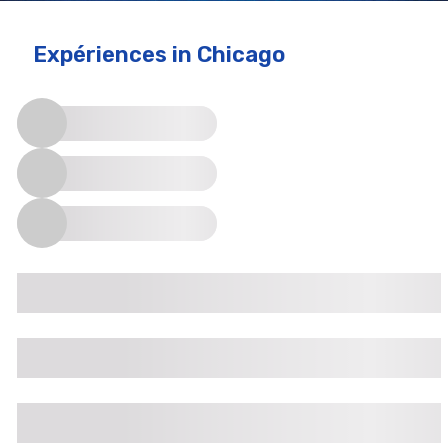
Expériences
in Chicago