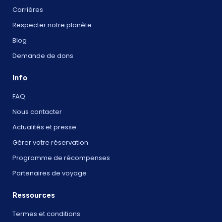
Carrières
Respecter notre planète
Blog
Demande de dons
Info
FAQ
Nous contacter
Actualités et presse
Gérer votre réservation
Programme de récompenses
Partenaires de voyage
Ressources
Termes et conditions