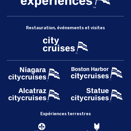
Restauration, événements et visites
Expériences terrestres