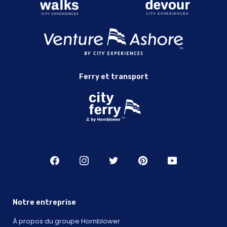
Ferry et transport
Notre entreprise
À propos du groupe Hornblower