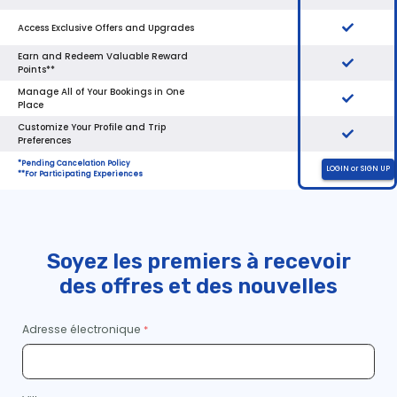
Soyez les premiers à recevoir
des offres et des nouvelles
Adresse électronique