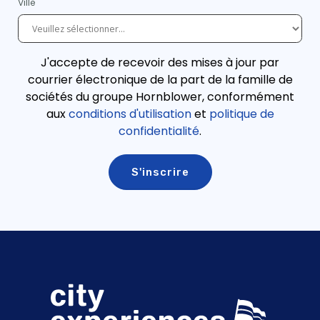
Ville
J'accepte de recevoir des mises à jour par
courrier électronique de la part de la famille de
sociétés du groupe Hornblower, conformément
aux
conditions d'utilisation
et
politique de
confidentialité
.