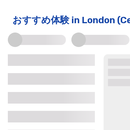
おすすめ体験
in London (Ce