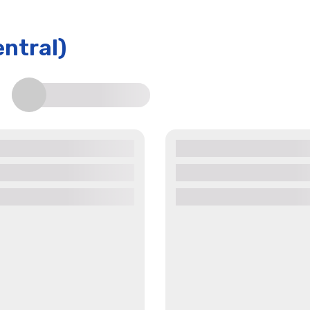
ntral)