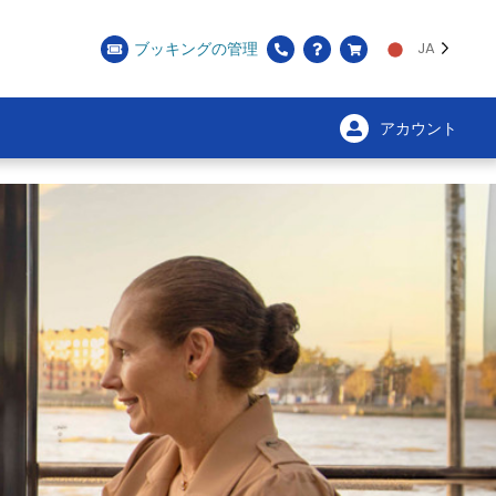
ブッキングの管理
JA
アカウント