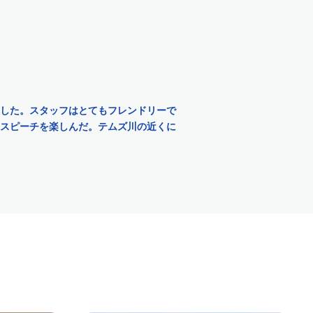
した。スタッフはとてもフレンドリーで
スピーチを楽しんだ。テムズ川の近くに