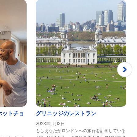
ホットチョ
グリニッジのレストラン
2023年11月13日
もしあなたがロンドンへの旅行を計画している