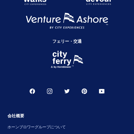
フェリー・交通
会社概要
ホーンブロワーグループについて