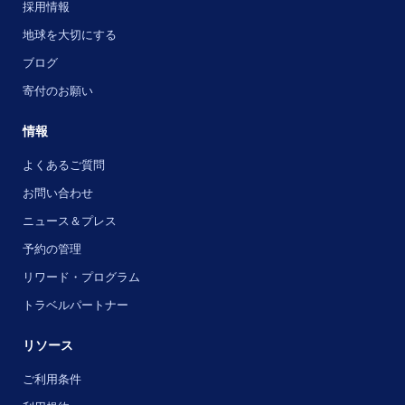
採用情報
地球を大切にする
ブログ
寄付のお願い
情報
よくあるご質問
お問い合わせ
ニュース＆プレス
予約の管理
リワード・プログラム
トラベルパートナー
リソース
ご利用条件