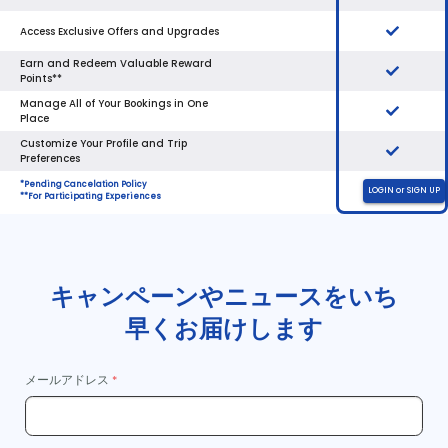
キャンペーンやニュースをいち
早くお届けします
メールアドレス