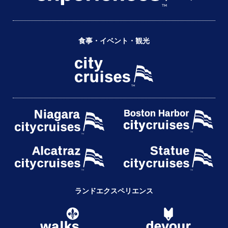
食事・イベント・観光
ランドエクスペリエンス