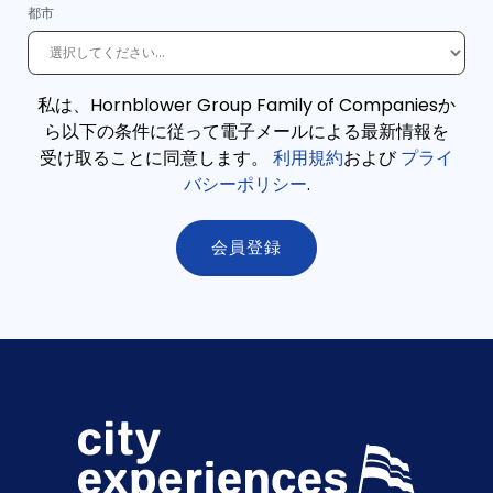
都市
私は、Hornblower Group Family of Companiesか
ら以下の条件に従って電子メールによる最新情報を
受け取ることに同意します。
利用規約
および
プライ
バシーポリシー
.