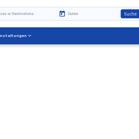
Suche
anstaltungen