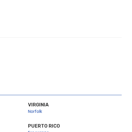
VIRGINIA
Norfolk
PUERTO RICO