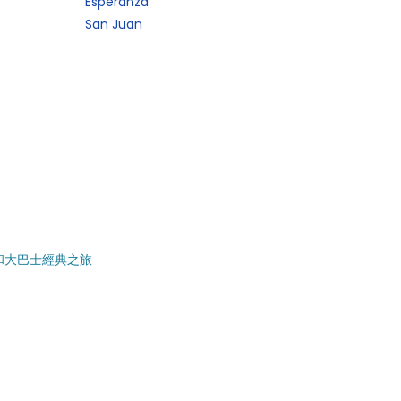
Esperanza
San Juan
和大巴士經典之旅